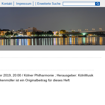
Kontakt
Impressum
Erweiterte Suche
er 2019, 20:00 / Kölner Philharmonie ; Herausgeber: KölnMusik
nmüller ist ein Originalbeitrag für dieses Heft