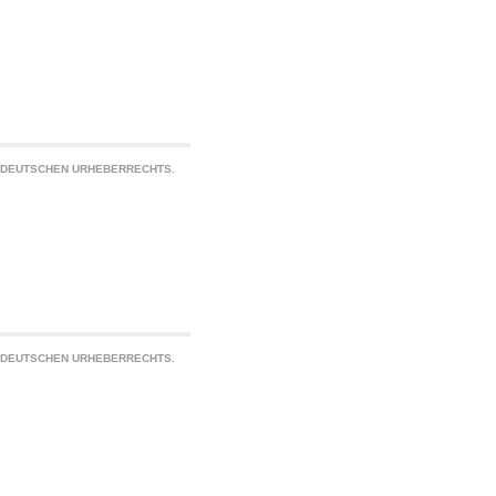
S DEUTSCHEN URHEBERRECHTS.
S DEUTSCHEN URHEBERRECHTS.