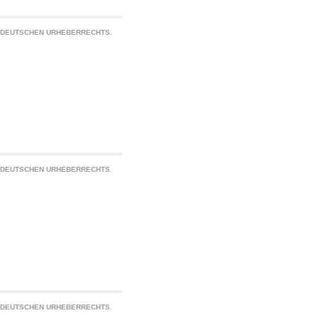
S DEUTSCHEN URHEBERRECHTS.
S DEUTSCHEN URHEBERRECHTS.
S DEUTSCHEN URHEBERRECHTS.