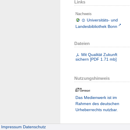
Links
Nachweis
Universitäts- und
Landesbibliothek Bonn
Dateien
Mit Qualität Zukunft
sichern
[
PDF
1.71 mb
]
Nutzungshinweis
Das Medienwerk ist im
Rahmen des deutschen
Urheberrechts nutzbar.
Impressum
Datenschutz