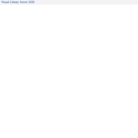
Visual Library Server 2026