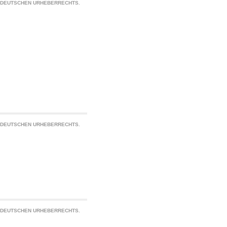
S DEUTSCHEN URHEBERRECHTS.
S DEUTSCHEN URHEBERRECHTS.
S DEUTSCHEN URHEBERRECHTS.