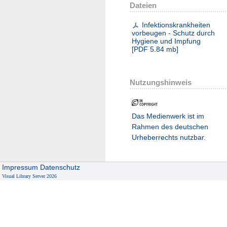
Dateien
Infektionskrankheiten
vorbeugen - Schutz durch
Hygiene und Impfung
[
PDF
5.84 mb
]
Nutzungshinweis
Das Medienwerk ist im
Rahmen des deutschen
Urheberrechts nutzbar.
Impressum
Datenschutz
Visual Library Server 2026