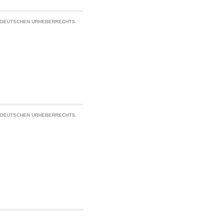
S DEUTSCHEN URHEBERRECHTS.
S DEUTSCHEN URHEBERRECHTS.