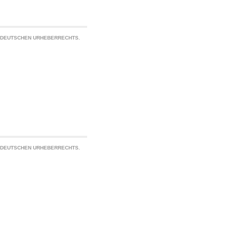
S DEUTSCHEN URHEBERRECHTS.
S DEUTSCHEN URHEBERRECHTS.