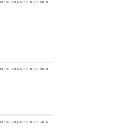
S DEUTSCHEN URHEBERRECHTS.
S DEUTSCHEN URHEBERRECHTS.
S DEUTSCHEN URHEBERRECHTS.