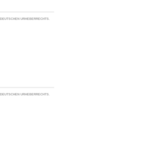
S DEUTSCHEN URHEBERRECHTS.
S DEUTSCHEN URHEBERRECHTS.