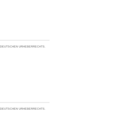
S DEUTSCHEN URHEBERRECHTS.
S DEUTSCHEN URHEBERRECHTS.