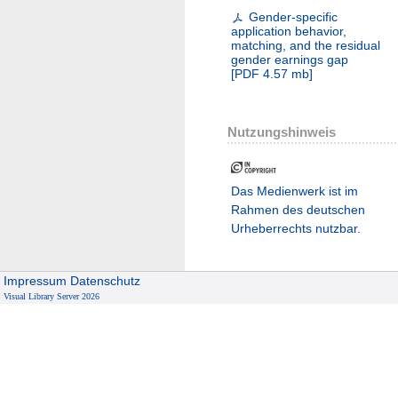
Gender-specific
application behavior,
matching, and the residual
gender earnings gap
[
PDF
4.57 mb
]
Nutzungshinweis
Das Medienwerk ist im
Rahmen des deutschen
Urheberrechts nutzbar.
Impressum
Datenschutz
Visual Library Server 2026