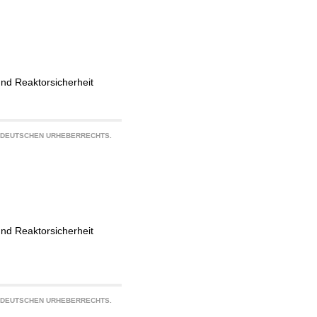
und Reaktorsicherheit
S DEUTSCHEN URHEBERRECHTS.
und Reaktorsicherheit
S DEUTSCHEN URHEBERRECHTS.