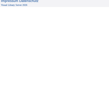
Impressum
Datenschutz
Visual Library Server 2026