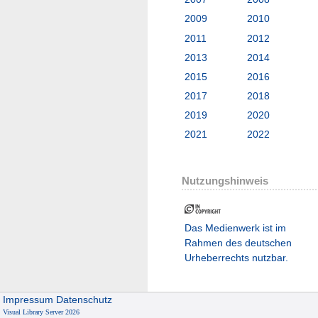
2009
2010
2011
2012
2013
2014
2015
2016
2017
2018
2019
2020
2021
2022
Nutzungshinweis
Das Medienwerk ist im
Rahmen des deutschen
Urheberrechts nutzbar.
Impressum
Datenschutz
Visual Library Server 2026