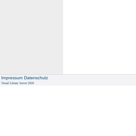
Impressum
Datenschutz
Visual Library Server 2026