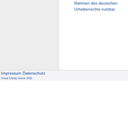
Rahmen des deutschen
Urheberrechts nutzbar.
Impressum
Datenschutz
Visual Library Server 2026