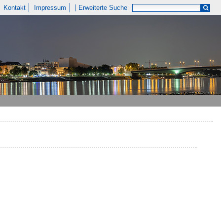
Kontakt
Impressum
Erweiterte Suche