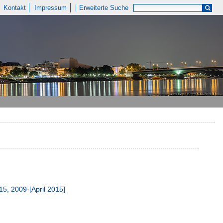
Kontakt
Impressum
Erweiterte Suche
5, 2009-[April 2015]