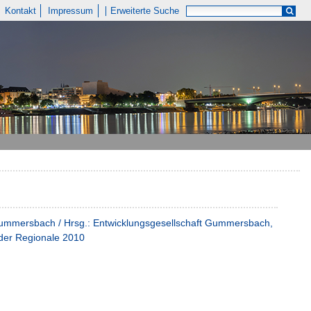
Kontakt
Impressum
Erweiterte Suche
n Gummersbach / Hrsg.: Entwicklungsgesellschaft Gummersbach,
 der Regionale 2010