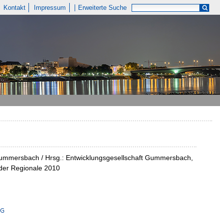
Kontakt
Impressum
Erweiterte Suche
n Gummersbach / Hrsg.: Entwicklungsgesellschaft Gummersbach,
 der Regionale 2010