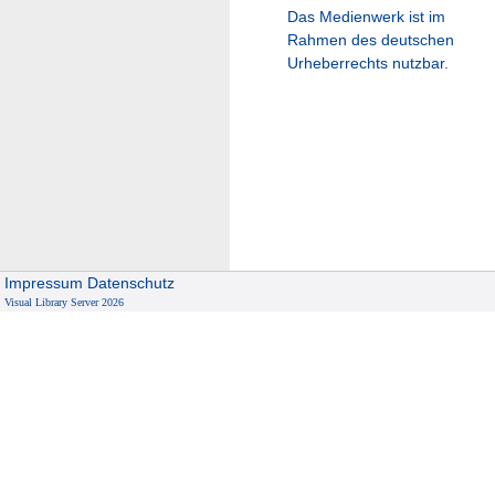
Das Medienwerk ist im
Rahmen des deutschen
Urheberrechts nutzbar.
Impressum
Datenschutz
Visual Library Server 2026