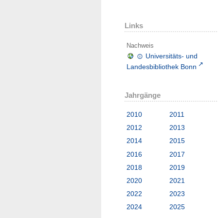
Links
Nachweis
Universitäts- und
Landesbibliothek Bonn
Jahrgänge
2010
2011
2012
2013
2014
2015
2016
2017
2018
2019
2020
2021
2022
2023
2024
2025