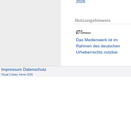
2026
Nutzungshinweis
Das Medienwerk ist im
Rahmen des deutschen
Urheberrechts nutzbar.
Impressum
Datenschutz
Visual Library Server 2026