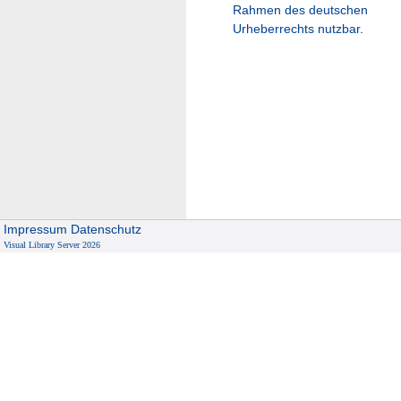
Rahmen des deutschen
Urheberrechts nutzbar.
Impressum
Datenschutz
Visual Library Server 2026