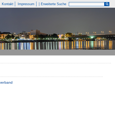
Kontakt
Impressum
Erweiterte Suche
tverband