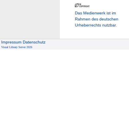
Das Medienwerk ist im
Rahmen des deutschen
Urheberrechts nutzbar.
Impressum
Datenschutz
Visual Library Server 2026