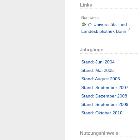
Links
Nachweis
Universitäts- und
Landesbibliothek Bonn
Jahrgänge
Stand: Juni 2004
Stand: Mai 2005
Stand: August 2006
Stand: September 2007
Stand: Dezember 2008
Stand: September 2009
Stand: Oktober 2010
Nutzungshinweis