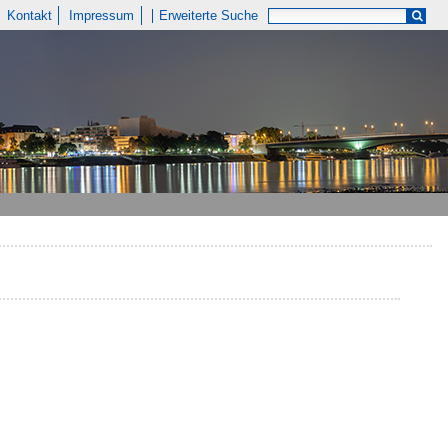
Kontakt
Impressum
Erweiterte Suche