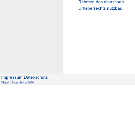
Rahmen des deutschen
Urheberrechts nutzbar.
Impressum
Datenschutz
Visual Library Server 2026