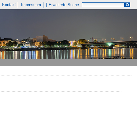
Kontakt
Impressum
Erweiterte Suche