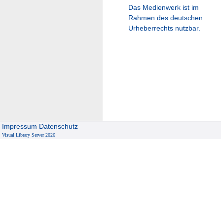
Das Medienwerk ist im
Rahmen des deutschen
Urheberrechts nutzbar.
Impressum
Datenschutz
Visual Library Server 2026