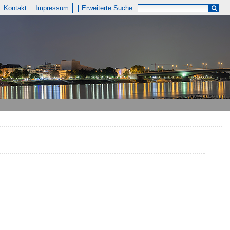
Kontakt
Impressum
Erweiterte Suche