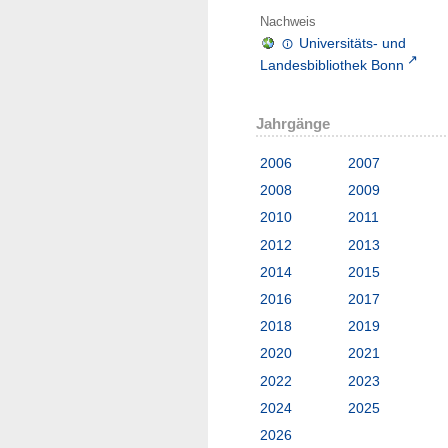
Nachweis
Universitäts- und
Landesbibliothek Bonn
Jahrgänge
2006
2007
2008
2009
2010
2011
2012
2013
2014
2015
2016
2017
2018
2019
2020
2021
2022
2023
2024
2025
2026