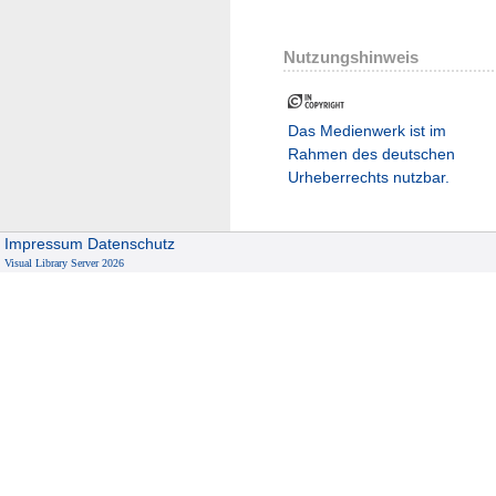
Nutzungshinweis
Das Medienwerk ist im
Rahmen des deutschen
Urheberrechts nutzbar.
Impressum
Datenschutz
Visual Library Server 2026