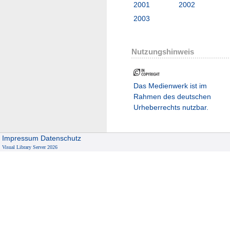
2001
2002
2003
Nutzungshinweis
Das Medienwerk ist im
Rahmen des deutschen
Urheberrechts nutzbar.
Impressum
Datenschutz
Visual Library Server 2026