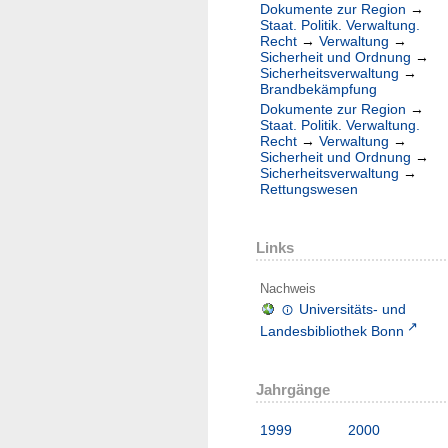
Dokumente zur Region
→
Staat. Politik. Verwaltung.
Recht
→
Verwaltung
→
Sicherheit und Ordnung
→
Sicherheitsverwaltung
→
Brandbekämpfung
Dokumente zur Region
→
Staat. Politik. Verwaltung.
Recht
→
Verwaltung
→
Sicherheit und Ordnung
→
Sicherheitsverwaltung
→
Rettungswesen
Links
Nachweis
Universitäts- und
Landesbibliothek Bonn
Jahrgänge
1999
2000