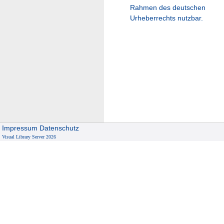
Rahmen des deutschen
Urheberrechts nutzbar.
Impressum
Datenschutz
Visual Library Server 2026