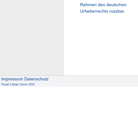
Rahmen des deutschen
Urheberrechts nutzbar.
Impressum
Datenschutz
Visual Library Server 2026