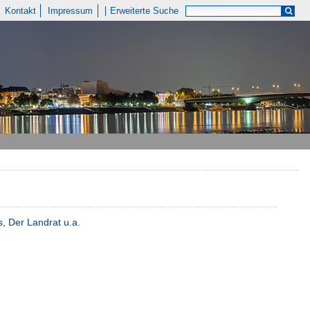
Kontakt
Impressum
Erweiterte Suche
, Der Landrat u.a.