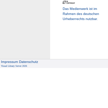
Das Medienwerk ist im
Rahmen des deutschen
Urheberrechts nutzbar.
Impressum
Datenschutz
Visual Library Server 2026