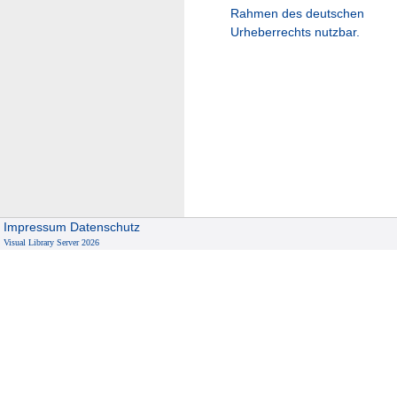
Rahmen des deutschen
Urheberrechts nutzbar.
Impressum
Datenschutz
Visual Library Server 2026