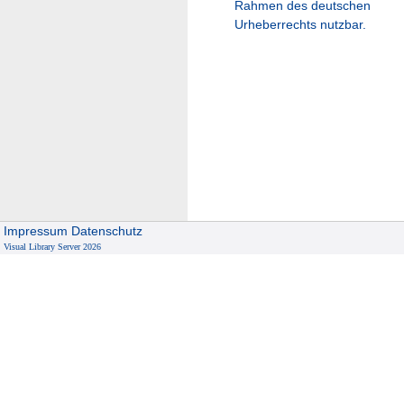
Rahmen des deutschen
Urheberrechts nutzbar.
Impressum
Datenschutz
Visual Library Server 2026