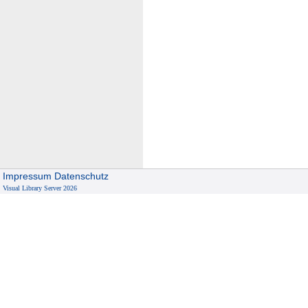
Impressum
Datenschutz
Visual Library Server 2026