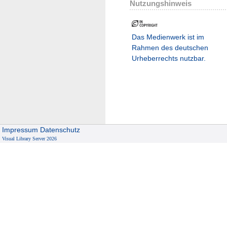
Nutzungshinweis
Das Medienwerk ist im
Rahmen des deutschen
Urheberrechts nutzbar.
Impressum
Datenschutz
Visual Library Server 2026