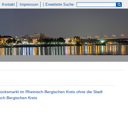
Kontakt
Impressum
Erweiterte Suche
stücksmarkt im Rheinisch-Bergischen Kreis ohne die Stadt
sch-Bergischen Kreis