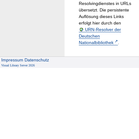
Resolvingdienstes in URLs
übersetzt. Die persistente
Auflösung dieses Links
erfolgt hier durch den
URN-Resolver der
Deutschen
Nationalbibliothek
.
Impressum
Datenschutz
Visual Library Server 2026