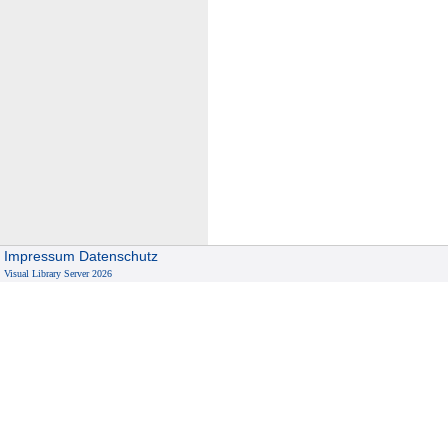
Impressum
Datenschutz
Visual Library Server 2026