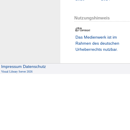
Nutzungshinweis
Das Medienwerk ist im
Rahmen des deutschen
Urheberrechts nutzbar.
Impressum
Datenschutz
Visual Library Server 2026