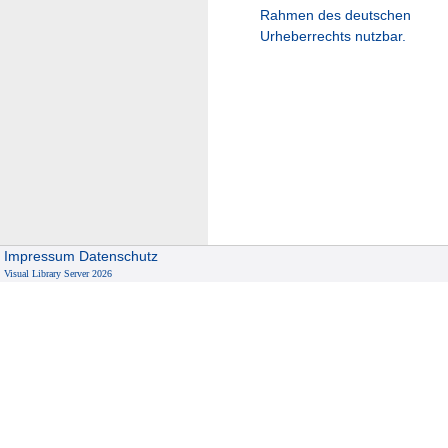
Rahmen des deutschen
Urheberrechts nutzbar.
Impressum
Datenschutz
Visual Library Server 2026