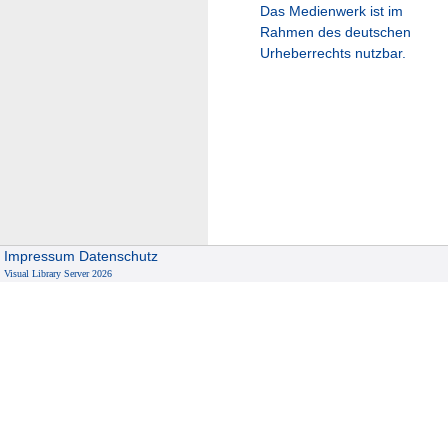
Das Medienwerk ist im
Rahmen des deutschen
Urheberrechts nutzbar.
Impressum
Datenschutz
Visual Library Server 2026