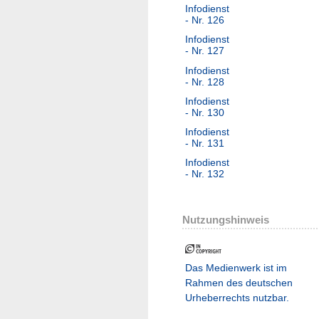
Infodienst
- Nr. 126
Infodienst
- Nr. 127
Infodienst
- Nr. 128
Infodienst
- Nr. 130
Infodienst
- Nr. 131
Infodienst
- Nr. 132
Nutzungshinweis
Das Medienwerk ist im
Rahmen des deutschen
Urheberrechts nutzbar.