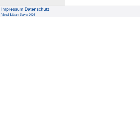
Impressum
Datenschutz
Visual Library Server 2026