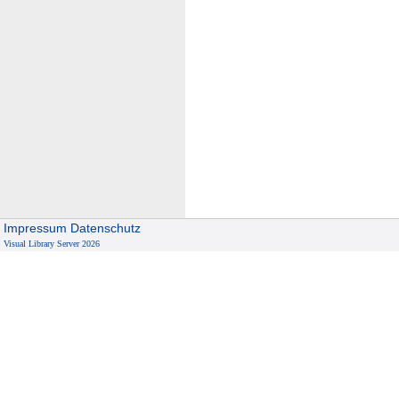
Impressum
Datenschutz
Visual Library Server 2026