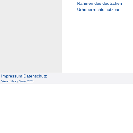
Rahmen des deutschen
Urheberrechts nutzbar.
Impressum
Datenschutz
Visual Library Server 2026