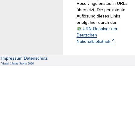
Resolvingdienstes in URLs
übersetzt. Die persistente
Auflösung dieses Links
erfolgt hier durch den
URN-Resolver der
Deutschen
Nationalbibliothek
.
Impressum
Datenschutz
Visual Library Server 2026