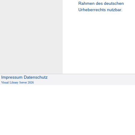
Rahmen des deutschen
Urheberrechts nutzbar.
Impressum
Datenschutz
Visual Library Server 2026