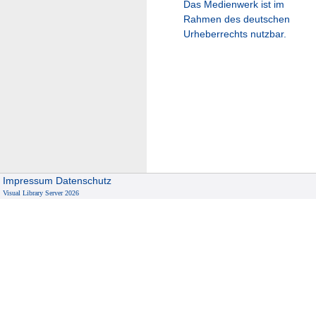
Das Medienwerk ist im
Rahmen des deutschen
Urheberrechts nutzbar.
Impressum
Datenschutz
Visual Library Server 2026