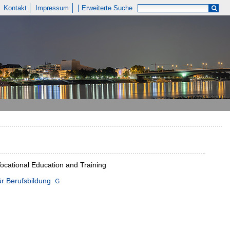
Kontakt
Impressum
Erweiterte Suche
Vocational Education and Training
ür Berufsbildung