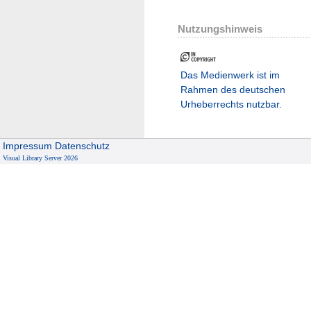
Nutzungshinweis
Das Medienwerk ist im
Rahmen des deutschen
Urheberrechts nutzbar.
Impressum
Datenschutz
Visual Library Server 2026